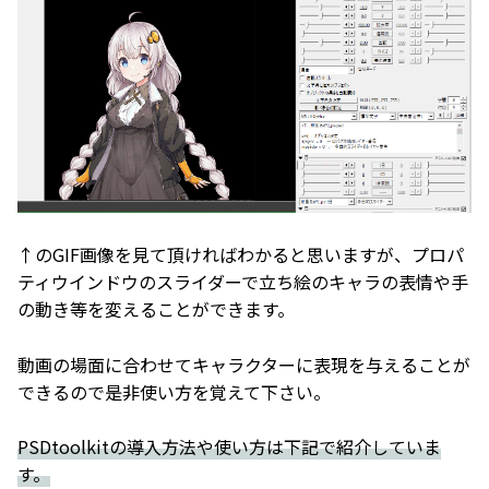
↑のGIF画像を見て頂ければわかると思いますが、プロパ
ティウインドウのスライダーで立ち絵のキャラの表情や手
の動き等を変えることができます。
動画の場面に合わせてキャラクターに表現を与えることが
できるので是非使い方を覚えて下さい。
PSDtoolkitの導入方法や使い方は下記で紹介していま
す。