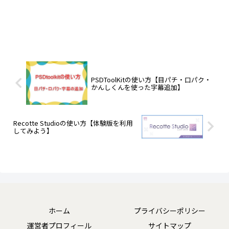
PSDToolKitの使い方【目パチ・口パク・
かんしくんを使った字幕追加】
Recotte Studioの使い方【体験版を利用
してみよう】
ホーム
プライバシーポリシー
運営者プロフィール
サイトマップ