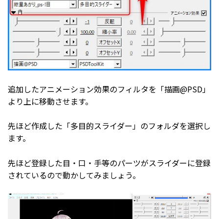
追加したアニメーション効果のフィルタを「描画@PSD」
より上に移動させます。
先ほど作成した「多目的スライダー」のフォルダを選択し
ます。
先ほど登録した目・口・手等のパーツがスライダーに登録
されているので動かしてみましょう。