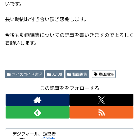
いです。
長い時間お付き合い頂き感謝します。
今後も動画編集についての記事を書いきますのでよろしく
お願いします。
ボイスロイド実況
AviUtl
動画編集
動画編集
この記事ををフォローする
「デジフィール」運営者