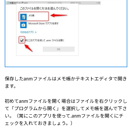
保存したanmファイルはメモ帳かテキストエディタで開き
ます。
初めてanmファイルを開く場合はファイルを右クリックし
て「プログラムから開く」を選択してメモ帳を選んで下さ
い。（常にこのアプリを使って.anmファイルを開くにチ
ェックを入れておきましょう。）