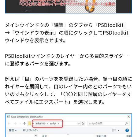
メインウインドウの「編集」のタブから「PSDtoolkit」
→「ウインドウの表示」の順にクリックしてPSDtoolkit
ウインドウを表示させます。
PSDtoolkitウインドウのレイヤーから多目的スライダー
に登録するパーツを選びます。
例えば「目」のパーツをを登録したい場合、顔→目の順に
れイヤーを展開して、目のレイヤー内のどのパーツでもい
いので右クリックして、「〇〇と同じ階層のレイヤーをす
べてファイルにエクスポート」を選択します。