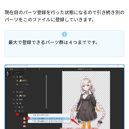
現在目のパーツ登録を行った状態になるので引き続き別の
パーツをこのファイルに登録していきます。
最大で登録できるパーツ群は４つまでです。