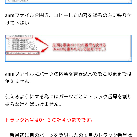
anmファイルを開き、コピーした内容を後ろの方に張り付
けて下さい。
anmファイルにパーツの内容を書き込んでもこのままでは
使えません。
使えるようにする為にはパーツごとにトラック番号を割り
振らなければいけません。
トラック番号は0～３の計４つまでです。
一番最初に目のパーツを登録したので目のトラック番号は