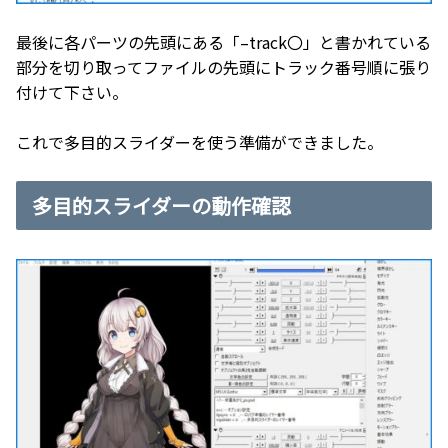
最後に各パーツの先頭にある「–track〇」と書かれている
部分を切り取ってファイルの先頭にトラック番号順に張り
付けて下さい。
これで多目的スライダーを使う準備ができました。
多目的スライダーの動作確認