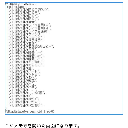
↑がメモ帳を開いた画面になります。