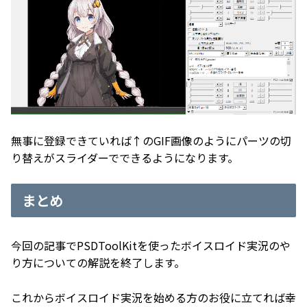
無事に登録できていれば↑のGIF画像のようにパーツの切
り替えがスライダーでできるようになります。
まとめ
今回の記事でPSDToolKitを使ったボイスロイド実況のや
り方についての解説を終了します。
これからボイスロイド実況を始める方のお役に立てれば幸