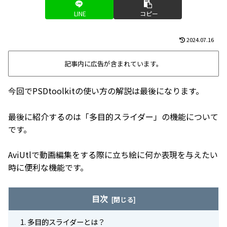
LINE
コピー
2024.07.16
記事内に広告が含まれています。
今回でPSDtoolkitの使い方の解説は最後になります。
最後に紹介するのは「多目的スライダー」の機能について
です。
AviUtlで動画編集をする際に立ち絵に何か表現を与えたい
時に便利な機能です。
目次
多目的スライダーとは？