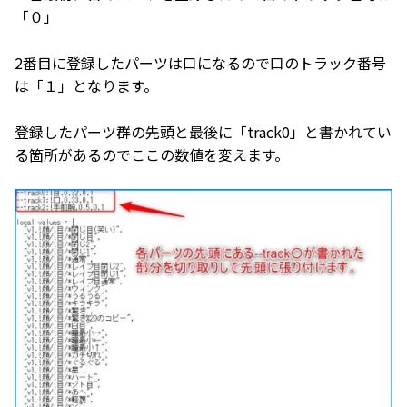
「０」
2番目に登録したパーツは口になるので口のトラック番号
は「１」となります。
登録したパーツ群の先頭と最後に「track0」と書かれてい
る箇所があるのでここの数値を変えます。