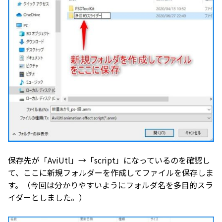
保存先が「AviUtl」→「script」になっているのを確認し
て、ここに新規フォルダーを作成してファイルを保存しま
す。（今回は分かりやすいようにフォルダ名を多目的スラ
イダーとしました。）