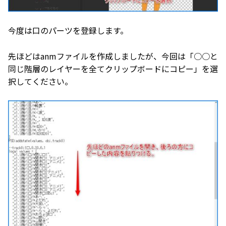
今度は口のパーツを登録します。
先ほどはanmファイルを作成しましたが、今回は「○○と
同じ階層のレイヤーを全てクリップボードにコピー」を選
択してください。