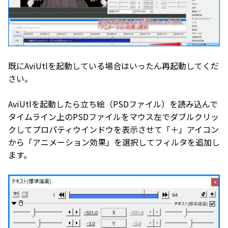
既にAviUtlを起動している場合はいったん再起動してくだ
さい。
AviUtlを起動したら立ち絵（PSDファイル）を読み込んで
タイムライン上のPSDファイルをマウス左でダブルクリッ
クしてプロパティウインドウを表示させて「＋」アイコン
から「アニメーション効果」を選択してフィルタを追加し
ます。