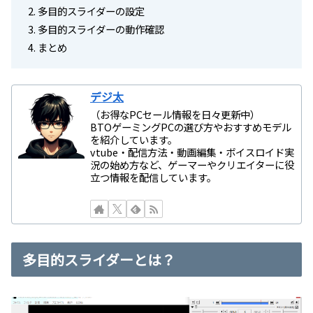
多目的スライダーの設定
多目的スライダーの動作確認
まとめ
デジ太
（お得なPCセール情報を日々更新中）
BTOゲーミングPCの選び方やおすすめモデル
を紹介しています。
vtube・配信方法・動画編集・ボイスロイド実
況の始め方など、ゲーマーやクリエイターに役
立つ情報を配信しています。
多目的スライダーとは？