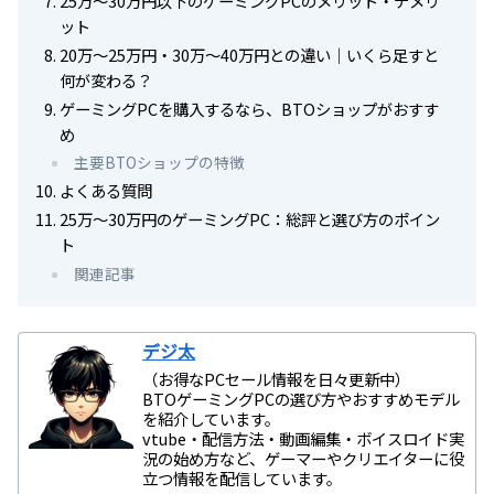
25万～30万円以下のゲーミングPCのメリット・デメリ
ット
20万～25万円・30万～40万円との違い｜いくら足すと
何が変わる？
ゲーミングPCを購入するなら、BTOショップがおすす
め
主要BTOショップの特徴
よくある質問
25万～30万円のゲーミングPC：総評と選び方のポイン
ト
関連記事
デジ太
（お得なPCセール情報を日々更新中）
BTOゲーミングPCの選び方やおすすめモデル
を紹介しています。
vtube・配信方法・動画編集・ボイスロイド実
況の始め方など、ゲーマーやクリエイターに役
立つ情報を配信しています。