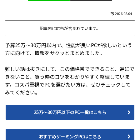
2026.08.04
記事内に広告が含まれています。
予算25万～30万円以内で、性能が良いPCが欲しいという
方に向けて、情報をサクッとまとめました。
難しい話は抜きにして、この価格帯でできること、逆にで
きないこと、買う時のコツをわかりやすく整理していま
す。コスパ重視でPCを選びたい方は、ぜひチェックして
みてください。
25万～30万円以下のPC一覧はこちら
おすすめゲーミングPCはこちら