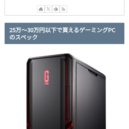
25万～30万円以下で買えるゲーミングPC
のスペック