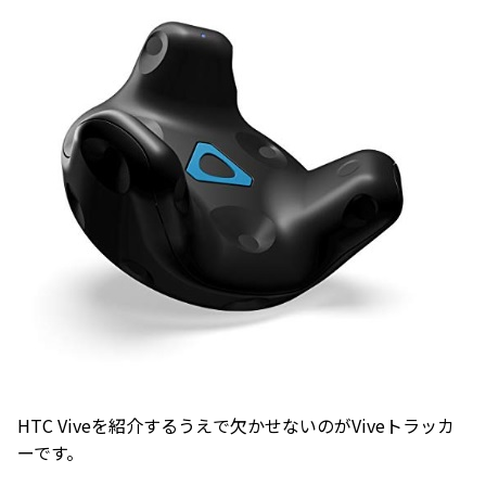
HTC Viveを紹介するうえで欠かせないのがViveトラッカ
ーです。