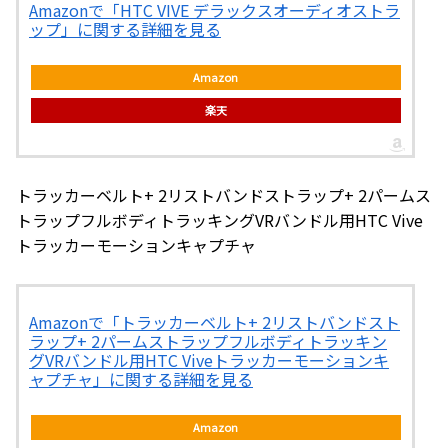
Amazonで「HTC VIVE デラックスオーディオストラ
ップ」に関する詳細を見る
Amazon
楽天
トラッカーベルト+ 2リストバンドストラップ+ 2パームス
トラップフルボディトラッキングVRバンドル用HTC Vive
トラッカーモーションキャプチャ
Amazonで「トラッカーベルト+ 2リストバンドスト
ラップ+ 2パームストラップフルボディトラッキン
グVRバンドル用HTC Viveトラッカーモーションキ
ャプチャ」に関する詳細を見る
Amazon