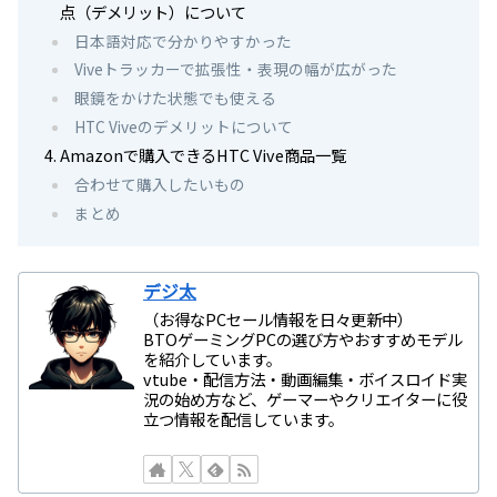
点（デメリット）について
日本語対応で分かりやすかった
Viveトラッカーで拡張性・表現の幅が広がった
眼鏡をかけた状態でも使える
HTC Viveのデメリットについて
Amazonで購入できるHTC Vive商品一覧
合わせて購入したいもの
まとめ
デジ太
（お得なPCセール情報を日々更新中）
BTOゲーミングPCの選び方やおすすめモデル
を紹介しています。
vtube・配信方法・動画編集・ボイスロイド実
況の始め方など、ゲーマーやクリエイターに役
立つ情報を配信しています。