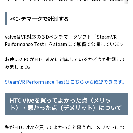
ベンチマークで計測する
ValveはVR対応の３Dベンチマークソフト「SteamVR
Performance Test」をsteamにて無償で公開しています。
お使いのPCがHTC Viveに対応しているかどうか計測して
みましょう。
SteamVR Performance Testはこちらから確認できます。
HTC Viveを買ってよかった点（メリッ
ト）・悪かった点（デメリット）について
私がHTC Viveを買ってよかったと思う点、メリットにつ