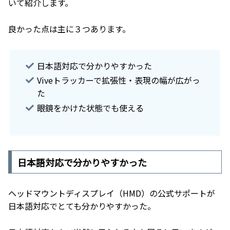
いて紹介します。
良かった点は主に３つあります。
日本語対応で分かりやすかった
Viveトラッカーで拡張性・表現の幅が広がっ
た
眼鏡をかけた状態でも使える
日本語対応で分かりやすかった
ヘッドマウントディスプレイ（HMD）の公式サポートが
日本語対応でとても分かりやすかった。