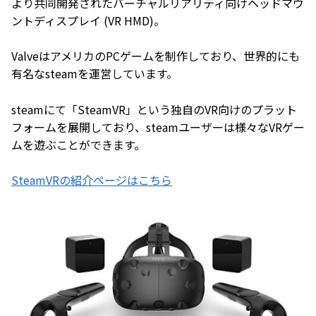
より共同開発されたバーチャルリアリティ向けヘッドマウ
ントディスプレイ (VR HMD)。
ValveはアメリカのPCゲームを制作しており、世界的にも
有名なsteamを運営しています。
steamにて「SteamVR」という独自のVR向けのプラット
フォームを展開しており、steamユーザーは様々なVRゲー
ムを遊ぶことができます。
SteamVRの紹介ページはこちら