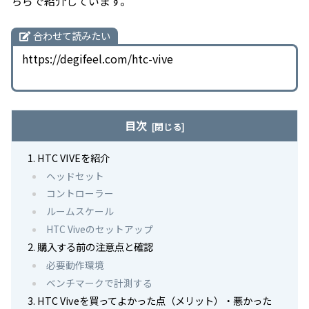
ちらで紹介しています。
合わせて読みたい
https://degifeel.com/htc-vive
目次
HTC VIVEを紹介
ヘッドセット
コントローラー
ルームスケール
HTC Viveのセットアップ
購入する前の注意点と確認
必要動作環境
ベンチマークで計測する
HTC Viveを買ってよかった点（メリット）・悪かった