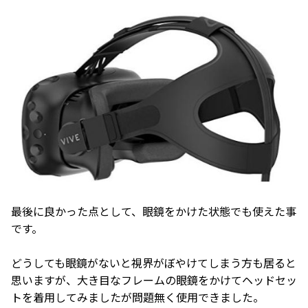
最後に良かった点として、眼鏡をかけた状態でも使えた事
です。
どうしても眼鏡がないと視界がぼやけてしまう方も居ると
思いますが、大き目なフレームの眼鏡をかけてヘッドセッ
トを着用してみましたが問題無く使用できました。