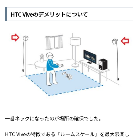
HTC Viveのデメリットについて
一番ネックになったのが場所の確保でした。
HTC Viveの特徴である「ルームスケール」を最大限楽し