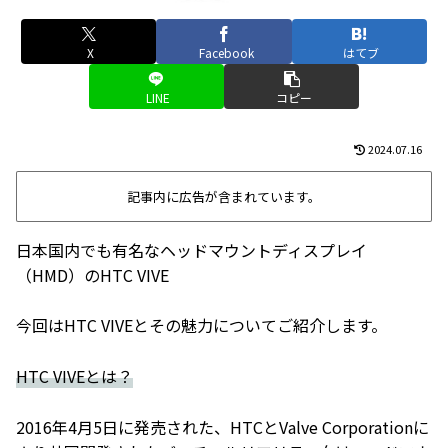
X
Facebook
はてブ
LINE
コピー
2024.07.16
記事内に広告が含まれています。
日本国内でも有名なヘッドマウントディスプレイ
（HMD）のHTC VIVE
今回はHTC VIVEとその魅力についてご紹介します。
HTC VIVEとは？
2016年4月5日に発売された、HTCとValve Corporationに