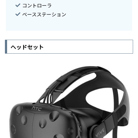
コントローラ
ベースステーション
ヘッドセット