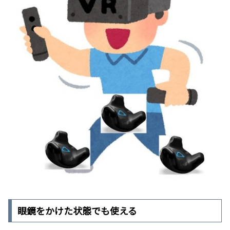
眼鏡をかけた状態でも使える