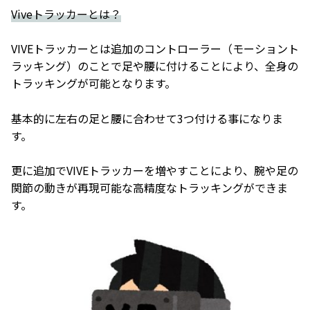
Viveトラッカーとは？
VIVEトラッカーとは追加のコントローラー（モーショント
ラッキング）のことで足や腰に付けることにより、全身の
トラッキングが可能となります。
基本的に左右の足と腰に合わせて3つ付ける事になりま
す。
更に追加でVIVEトラッカーを増やすことにより、腕や足の
関節の動きが再現可能な高精度なトラッキングができま
す。