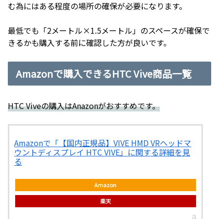
む為にはある程度の場所の確保が必要になります。
最低でも「2メートル×1.5メートル」のスペースが確保で
きるかも購入する前に確認した方が良いです。
Amazonで購入できるHTC Vive商品一覧
HTC Viveの購入はAnazonがおすすめです。
Amazonで「【国内正規品】VIVE HMD VRヘッドマ
ウントディスプレイ HTC VIVE」に関する詳細を見
る
Amazon
楽天