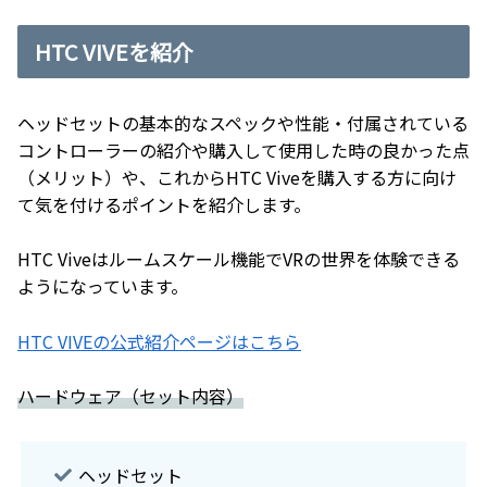
HTC VIVEを紹介
ヘッドセットの基本的なスペックや性能・付属されている
コントローラーの紹介や購入して使用した時の良かった点
（メリット）や、これからHTC Viveを購入する方に向け
て気を付けるポイントを紹介します。
HTC Viveはルームスケール機能でVRの世界を体験できる
ようになっています。
HTC VIVEの公式紹介ページはこちら
ハードウェア（セット内容）
ヘッドセット