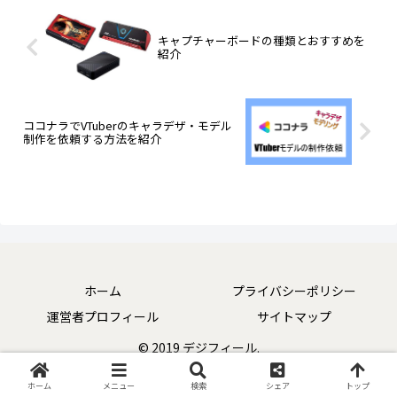
キャプチャーボードの種類とおすすめを
紹介
ココナラでVTuberのキャラデザ・モデル
制作を依頼する方法を紹介
ホーム
プライバシーポリシー
運営者プロフィール
サイトマップ
© 2019 デジフィール.
ホーム
メニュー
検索
シェア
トップ