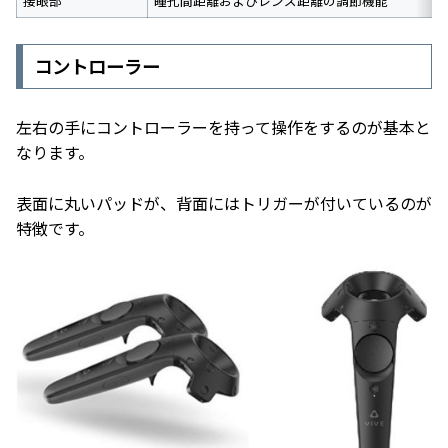
接眼部
瞳孔間距離およびレンズ距離の調節機能
コントローラー
左右の手にコントローラーを持って操作をするのが基本と
なります。
表面に丸いパッドが、背面にはトリガーが付いているのが
特徴です。