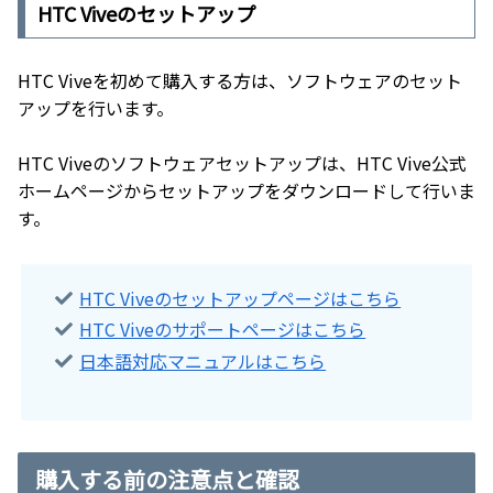
HTC Viveのセットアップ
HTC Viveを初めて購入する方は、ソフトウェアのセット
アップを行います。
HTC Viveのソフトウェアセットアップは、HTC Vive公式
ホームページからセットアップをダウンロードして行いま
す。
HTC Viveのセットアップページはこちら
HTC Viveのサポートページはこちら
日本語対応マニュアルはこちら
購入する前の注意点と確認