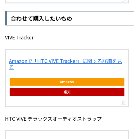
合わせて購入したいもの
VIVE Tracker
Amazonで「HTC VIVE Tracker」に関する詳細を見
る
Amazon
楽天
HTC VIVE デラックスオーディオストラップ