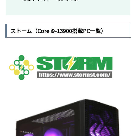
ストーム（Core i9-13900搭載PC一覧）