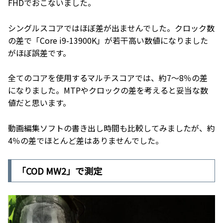
FHDでおこないました。
シングルスコアではほぼ差が出ませんでした。クロック数
の差で「Core i9-13900K」が若干高い数値になりました
がほぼ誤差です。
全てのコアを使用するマルチスコアでは、約7～8％の差
になりました。MTPやクロックの差を考えると妥当な数
値だと思います。
動画編集ソフトの書き出し時間も比較してみましたが、約
4％の差でほとんど差はありませんでした。
「COD MW2」で測定