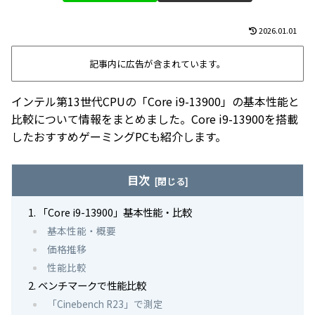
2026.01.01
記事内に広告が含まれています。
インテル第13世代CPUの「Core i9-13900」の基本性能と
比較について情報をまとめました。Core i9-13900を搭載
したおすすめゲーミングPCも紹介します。
目次
「Core i9-13900」基本性能・比較
基本性能・概要
価格推移
性能比較
ベンチマークで性能比較
「Cinebench R23」で測定