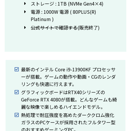
ストレージ : 1TB (NVMe Gen4×4)
電源 : 1000W 電源 ( 80PLUS(R)
Platinum )
公式サイトで確認する
(販売終了)
最新のインテル Core i9-13900KF プロセッサ
ーが搭載。ゲームの動作や動画・CGのレンダ
リングも快適に行えます。
グラフィックボードはRTX40シリーズの
GeForce RTX 4080が搭載。どんなゲームも綺
麗な映像で楽しめるハイエンドモデル。
熱処理で耐圧強度を高めたダーククロム強化
ガラスのPCケースが採用されたフルタワー型
のおすすめゲーミングPC。