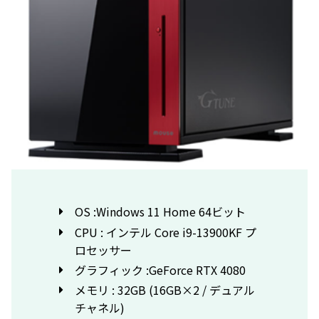
OS :Windows 11 Home 64ビット
CPU : インテル Core i9-13900KF プ
ロセッサー
グラフィック :GeForce RTX 4080
メモリ : 32GB (16GB×2 / デュアル
チャネル)