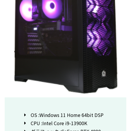
OS :Windows 11 Home 64bit DSP
CPU :Intel Core i9-13900K