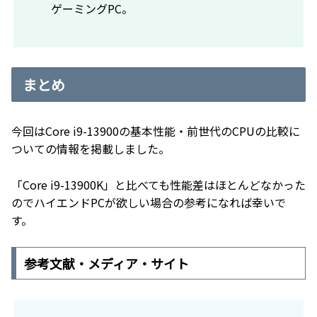
ゲーミングPC。
まとめ
今回はCore i9-13900の基本性能・前世代のCPUの比較に
ついての情報を掲載しました。
「Core i9-13900K」と比べても性能差はほとんどなかった
のでハイエンドPCが欲しい場合の参考になれば幸いで
す。
参考文献・メディア・サイト