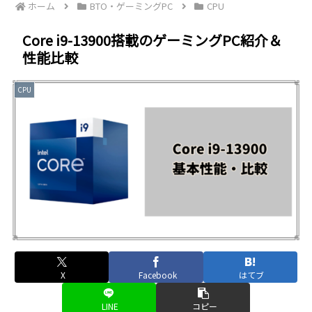
ホーム
BTO・ゲーミングPC
CPU
Core i9-13900搭載のゲーミングPC紹介＆
性能比較
CPU
X
Facebook
はてブ
LINE
コピー