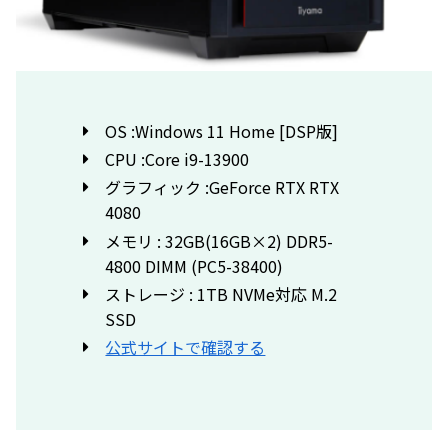
OS :Windows 11 Home [DSP版]
CPU :Core i9-13900
グラフィック :GeForce RTX RTX
4080
メモリ : 32GB(16GB×2) DDR5-
4800 DIMM (PC5-38400)
ストレージ : 1TB NVMe対応 M.2
SSD
公式サイトで確認する