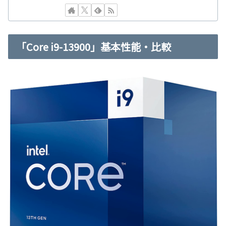
「Core i9-13900」基本性能・比較