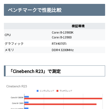
ベンチマークで性能比較
検証環境
Core i9-13900K
CPU
Core i9-13900
グラフィック
RTX4070Ti
メモリ
DDR4 3200MHz
「Cinebench R23」で測定