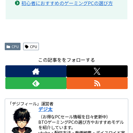
初心者におすすめのゲーミングPCの選び方
CPU
CPU
この記事ををフォローする
「デジフィール」運営者
デジ太
（お得なPCセール情報を日々更新中）
BTOゲーミングPCの選び方やおすすめモデル
を紹介しています。
vtube・配信方法・動画編集・ボイスロイド実