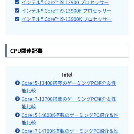
インテル® Core™ i9-13900 プロセッサー
インテル® Core™ i9-13900F プロセッサー
インテル® Core™ i9-13900K プロセッサー
CPU関連記事
Intel
Core i5-13400搭載のゲーミングPC紹介＆性
能比較
Core i7-13700搭載のゲーミングPC紹介＆性
能比較
Core i5 14600K搭載のゲーミングPC紹介＆性
能比較
Core i7 14700K搭載のゲーミングPC紹介＆性