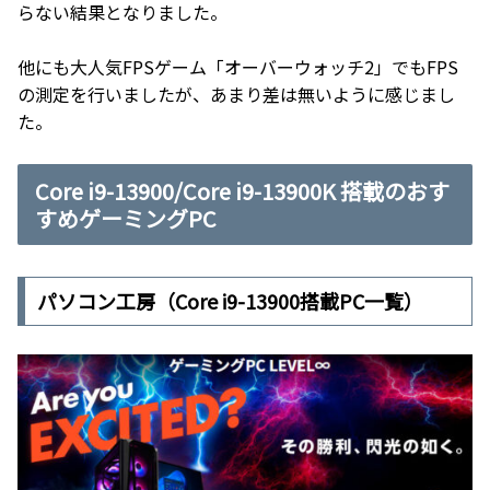
らない結果となりました。
他にも大人気FPSゲーム「オーバーウォッチ2」でもFPS
の測定を行いましたが、あまり差は無いように感じまし
た。
Core i9-13900/Core i9-13900K 搭載のおす
すめゲーミングPC
パソコン工房（Core i9-13900搭載PC一覧）