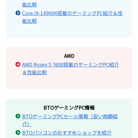
能比較
Core i9-14900K搭載のゲーミングPC紹介＆性
能比較
AMD
AMD Ryzen 5 7600搭載のゲーミングPC紹介
＆性能比較
BTOゲーミングPC情報
BTOゲーミングPCセール情報（安い時期紹
介）
BTOパソコンのおすすめショップを紹介