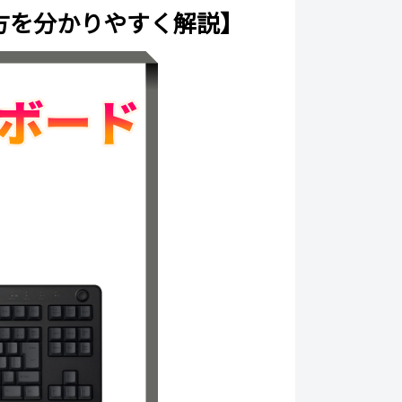
方を分かりやすく解説】