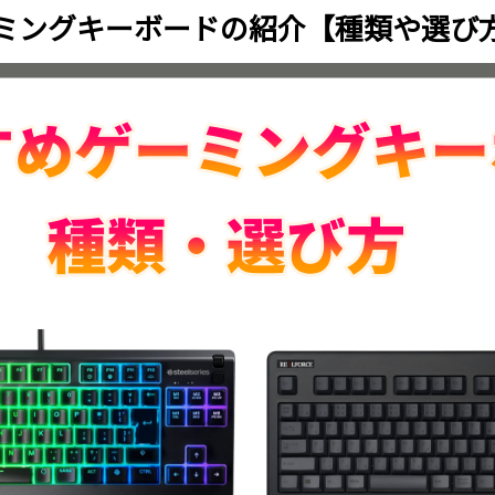
ーミングキーボードの紹介【種類や選び