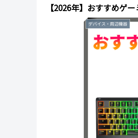
【2026年】おすすめゲ
デバイス・周辺機器