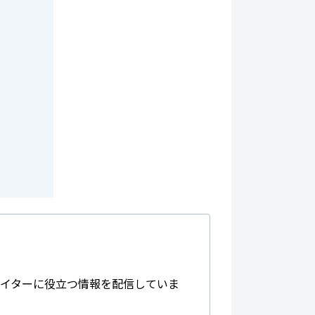
エイターに役立つ情報を配信していま