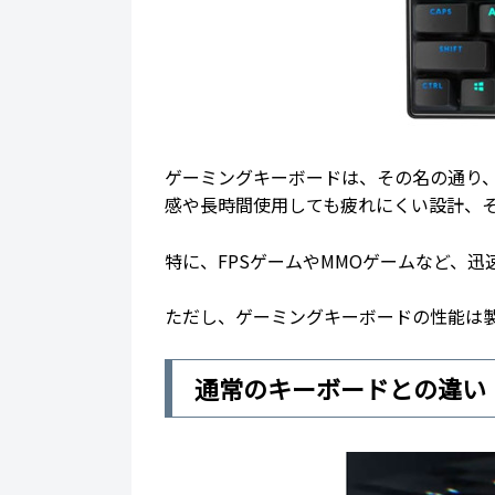
ゲーミングキーボードは、その名の通り
感や長時間使用しても疲れにくい設計、
特に、FPSゲームやMMOゲームなど、
ただし、ゲーミングキーボードの性能は
通常のキーボードとの違い