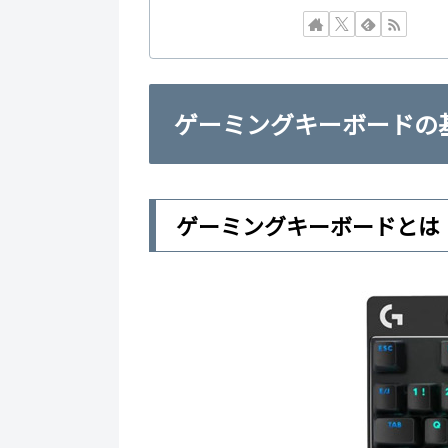
ゲーミングキーボードの
ゲーミングキーボードとは