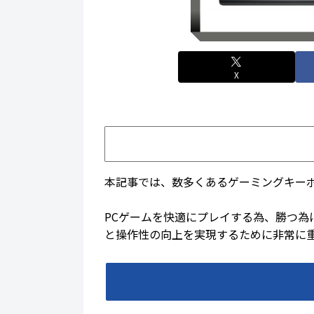
X
本記事では、数多くあるゲーミングキー
PCゲームを快適にプレイする為、勝つ
と操作性の向上を実現するために非常に