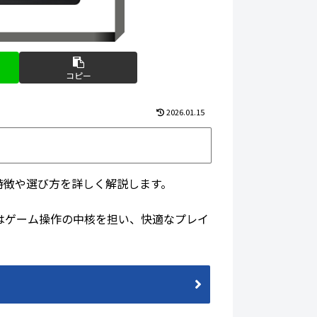
コピー
2026.01.15
特徴や選び方を詳しく解説します。
はゲーム操作の中核を担い、快適なプレイ