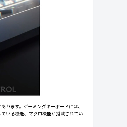
にあります。ゲーミングキーボードには、
している機能、マクロ機能が搭載されてい