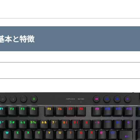
基本と特徴