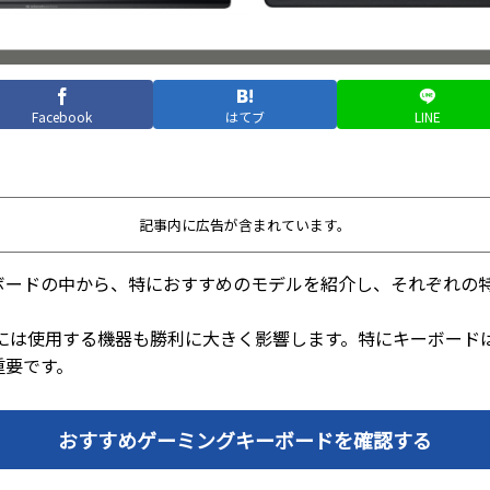
Facebook
はてブ
LINE
記事内に広告が含まれています。
ボードの中から、特におすすめのモデルを紹介し、それぞれの
為には使用する機器も勝利に大きく影響します。特にキーボード
重要です。
おすすめゲーミングキーボードを確認する