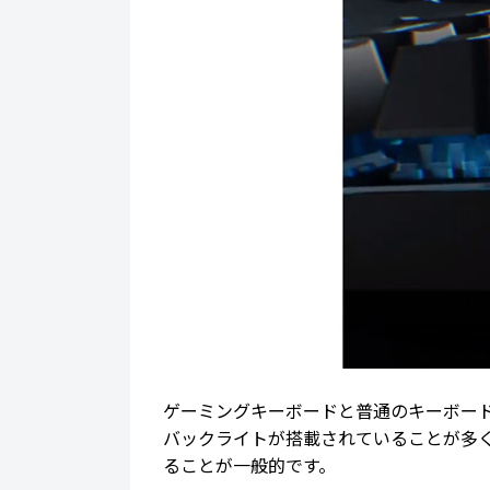
ゲーミングキーボードと普通のキーボー
バックライトが搭載されていることが多
ることが一般的です。