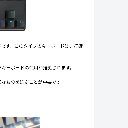
ドです。このタイプのキーボードは、打鍵
グキーボードの使用が推奨されます。
切なものを選ぶことが重要です