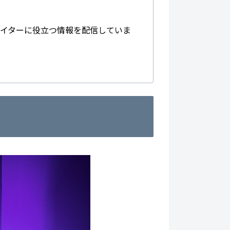
エイターに役立つ情報を配信していま