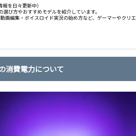
情報を日々更新中）
Cの選び方やおすすめモデルを紹介しています。
法・動画編集・ボイスロイド実況の始め方など、ゲーマーやクリ
Cの消費電力について