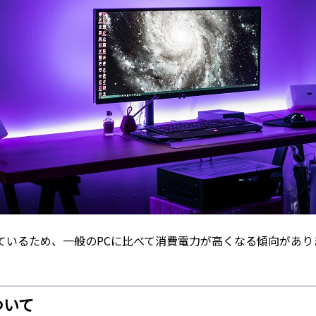
ているため、一般のPCに比べて消費電力が高くなる傾向があ
ついて