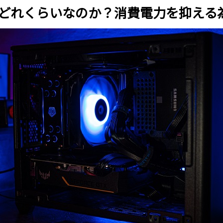
はどれくらいなのか？消費電力を抑える