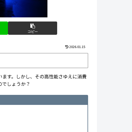
コピー
2026.01.15
います。しかし、その高性能さゆえに消費
のでしょうか？