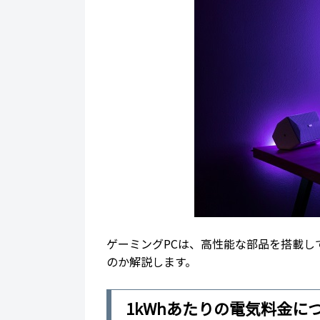
ゲーミングPCは、高性能な部品を搭載し
のか解説します。
1kWhあたりの電気料金に