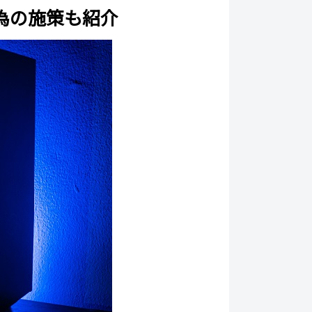
為の施策も紹介