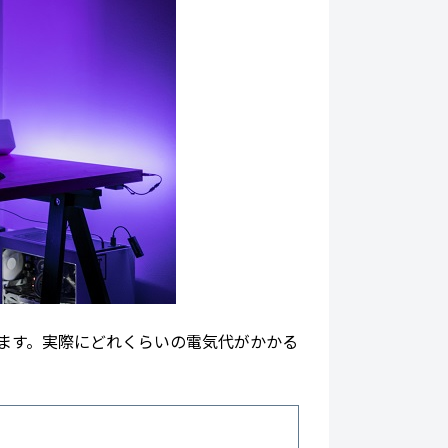
ります。実際にどれくらいの電気代がかかる