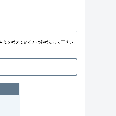
い替えを考えている方は参考にして下さい。