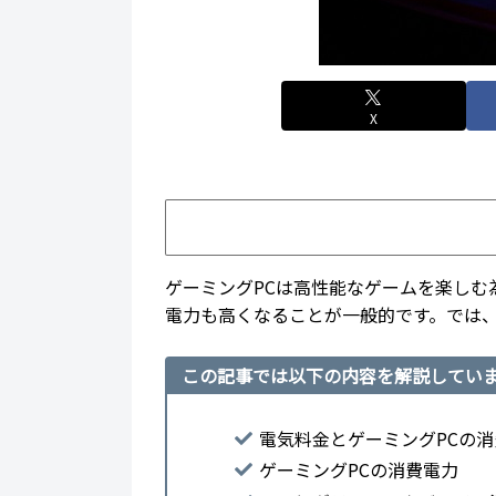
X
ゲーミングPCは高性能なゲームを楽し
電力も高くなることが一般的です。では
この記事では以下の内容を解説してい
電気料金とゲーミングPCの
ゲーミングPCの消費電力