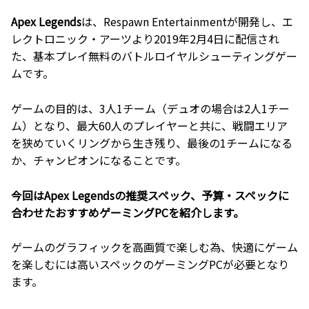
Apex Legends
は、Respawn Entertainmentが開発し、エ
レクトロニック・アーツより2019年2月4日に配信され
た、基本プレイ無料のバトルロイヤルシューティングゲー
ムです。
ゲームの目的は、3人1チーム（デュオの場合は2人1チー
ム）となり、最大60人のプレイヤーと共に、戦闘エリア
を狭めていくリングから生き残り、最後の1チームになる
か、チャンピオンになることです。
今回はApex Legendsの推奨スペック、予算・スペックに
合わせたおすすめゲーミングPCを紹介します。
ゲームのグラフィックを高画質で楽しむ為、快適にゲーム
を楽しむには高いスペックのゲーミングPCが必要となり
ます。