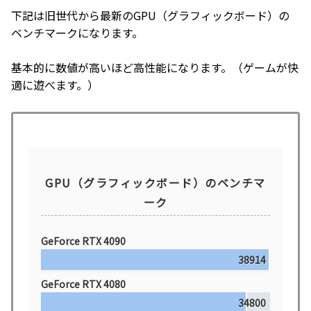
下記は旧世代から最新のGPU（グラフィックボード）の
ベンチマークになります。
基本的に数値が高いほど高性能になります。（ゲームが快
適に遊べます。）
GPU（グラフィックボード）のベンチマ
ーク
GeForce RTX 4090
38914
GeForce RTX 4080
34800