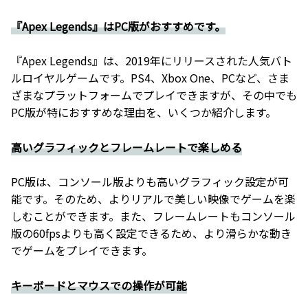
『Apex Legends』はPC版がおすすめです。
『Apex Legends』は、2019年にリリースされた人気バト
ルロイヤルゲームです。PS4、Xbox One、PCなど、さま
ざまなプラットフォームでプレイできますが、その中でも
PC版が特におすすめな理由を、いくつか紹介します。
高いグラフィックとフレームレートで楽しめる
PC版は、コンソール版よりも高いグラフィック設定が可
能です。そのため、よりリアルで美しい映像でゲームを楽
しむことができます。また、フレームレートもコンソール
版の60fpsよりも高く設定できるため、より滑らかな動き
でゲームをプレイできます。
キーボードとマウスでの操作が可能