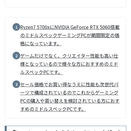
Ryzen7 5700xにNVIDIA GeForce RTX 5060搭載
1
のミドルスペックゲーミングPCが期間限定の価
格になっています。
ゲームだけでなく、クリエイター性能も高い仕
2
様となっているので様々な方におすすめのミド
ルスペックPCです。
セール価格でお買い得なうえに性能も次世代パ
3
ーツで構成されているのでこれからゲーミング
PCの購入や買い替えを検討されている方におす
すめのミドルスペックPCです。