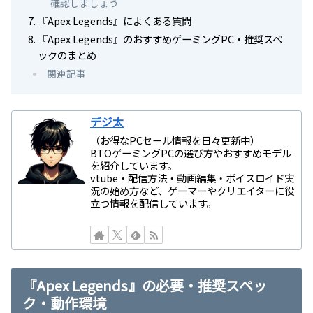
確認しましょう
『Apex Legends』によくある質問
『Apex Legends』のおすすめゲーミングPC・推奨スペ
ックのまとめ
関連記事
デジ太
（お得なPCセール情報を日々更新中）
BTOゲーミングPCの選び方やおすすめモデル
を紹介しています。
vtube・配信方法・動画編集・ボイスロイド実
況の始め方など、ゲーマーやクリエイターに役
立つ情報を配信しています。
『Apex Legends』の必要・推奨スペッ
ク・動作環境