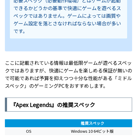
必要スペック（必要動作環境）とはゲームが起動
できるかどうかの基準で快適にゲームを遊べるス
ペックではありません。ゲームによっては画質や
ゲーム設定を落とさなければならない場合が多い
です。
ここに記載されている情報は最低限ゲームが遊べるスペッ
クではありますが、快適にゲームを楽しめる保証が無いの
で可能であれば予算を抑えつつ十分な性能がある「ミドル
スペック」のゲーミングPCをおすすめします。
『Apex Legends』の推奨スペック
推奨スペック
OS
Windows 10 64ビット版