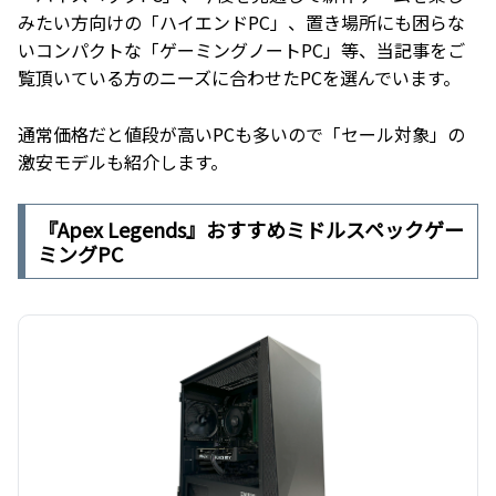
みたい方向けの「ハイエンドPC」、置き場所にも困らな
いコンパクトな「ゲーミングノートPC」等、当記事をご
覧頂いている方のニーズに合わせたPCを選んでいます。
通常価格だと値段が高いPCも多いので「セール対象」の
激安モデルも紹介します。
『Apex Legends』おすすめミドルスペックゲー
ミングPC