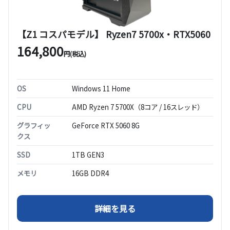
【Z1 コスパモデル】 Ryzen7 5700x・RTX5060
164,800
円(税込)
OS
Windows 11 Home
CPU
AMD Ryzen 7 5700X（8コア / 16スレッド）
グラフィッ
GeForce RTX 5060 8G
クス
SSD
1TB GEN3
メモリ
16GB DDR4
（【Z1 コスパモデル】 Ryze
詳細を見る