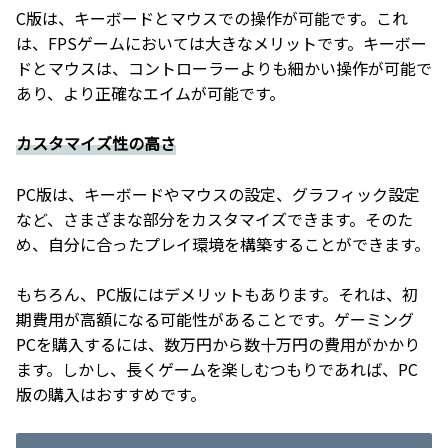
C版は、キーボードとマウスでの操作が可能です。これ
は、FPSゲームにおいては大きなメリットです。キーボー
ドとマウスは、コントローラーよりも細かい操作が可能で
あり、より正確なエイムが可能です。
カスタマイズ性の高さ
PC版は、キーボードやマウスの設定、グラフィック設定
など、さまざまな部分をカスタマイズできます。そのた
め、自分に合ったプレイ環境を構築することができます。
もちろん、PC版にはデメリットもあります。それは、初
期費用が高額になる可能性があることです。ゲーミング
PCを購入するには、数万円から数十万円の費用がかかり
ます。しかし、長くゲームを楽しむつもりであれば、PC
版の購入はおすすめです。