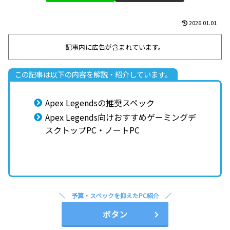
2026.01.01
記事内に広告が含まれています。
この記事は以下の内容を解説・紹介しています。
Apex Legendsの推奨スペック
Apex Legends向けおすすめゲーミングデ
スクトップPC・ノートPC
予算・スペックを抑えたPC紹介
ボタン