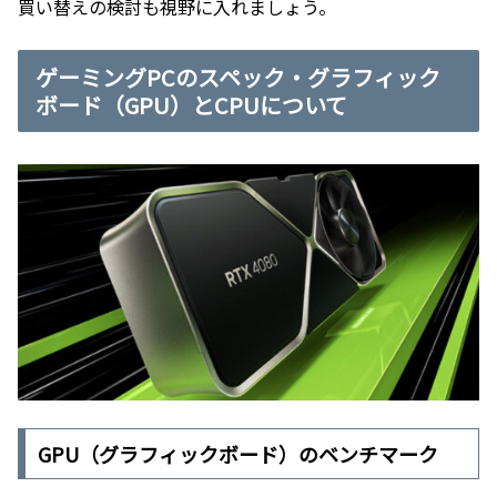
買い替えの検討も視野に入れましょう。
ゲーミングPCのスペック・グラフィック
ボード（GPU）とCPUについて
GPU（グラフィックボード）のベンチマーク