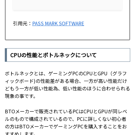
引用元：
PASS MARK SOFTWARE
CPUの性能とボトルネックについて
ボトルネックとは、ゲーミングPCのCPUとGPU（グラフ
ィックボード)の性能差がある場合、一方が高い性能だけ
どもう一方が低い性能為、低い性能のほうに合わせられる
現象の事です。
BTOメーカーで販売されているPCはCPUとGPUが同レベ
ルのもので構成されているので、PCに詳しくない初心者
の方はBTOメーカーでゲーミングPCを購入することをお
すすめします。