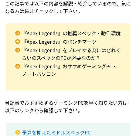
この記事では以下の内容を解説・紹介しているので、気に
なる方は是非チェックして下さい。
『Apex Legends』の推奨スペック・動作環境
『Apex Legends』のベンチマーク
『Apex Legends』をプレイする為にはどれく
らいのスペックのPCが必要なのか？
『Apex Legends』おすすめゲーミングPC・
ノートパソコン
当記事でおすすめするゲーミングPCを早く知りたい方は
以下のリンクから確認して下さい。
予算を抑えたミドルスペックPC