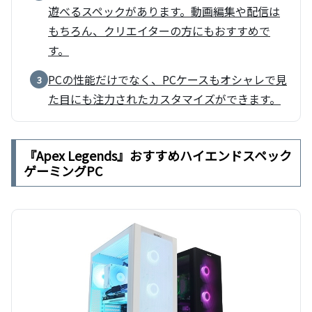
遊べるスペックがあります。動画編集や配信は
もちろん、クリエイターの方にもおすすめで
す。
PCの性能だけでなく、PCケースもオシャレで見
3
た目にも注力されたカスタマイズができます。
『Apex Legends』おすすめハイエンドスペック
ゲーミングPC