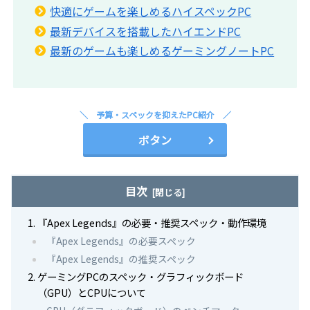
快適にゲームを楽しめるハイスペックPC
最新デバイスを搭載したハイエンドPC
最新のゲームも楽しめるゲーミングノートPC
予算・スペックを抑えたPC紹介
ボタン
目次
『Apex Legends』の必要・推奨スペック・動作環境
『Apex Legends』の必要スペック
『Apex Legends』の推奨スペック
ゲーミングPCのスペック・グラフィックボード
（GPU）とCPUについて