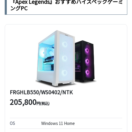
『Apex Legends』おすすめハイスペックゲーミ
ングPC
FRGHLB550/WS0402/NTK
205,800
円(税込)
OS
Windows 11 Home