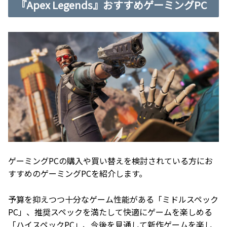
『Apex Legends』おすすめゲーミングPC
ゲーミングPCの購入や買い替えを検討されている方にお
すすめのゲーミングPCを紹介します。
予算を抑えつつ十分なゲーム性能がある「ミドルスペック
PC」、推奨スペックを満たして快適にゲームを楽しめる
「ハイスペックPC」、今後を見通して新作ゲームを楽し