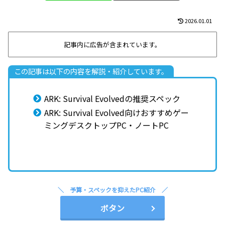
2026.01.01
記事内に広告が含まれています。
この記事は以下の内容を解説・紹介しています。
ARK: Survival Evolvedの推奨スペック
ARK: Survival Evolved向けおすすめゲー
ミングデスクトップPC・ノートPC
予算・スペックを抑えたPC紹介
ボタン