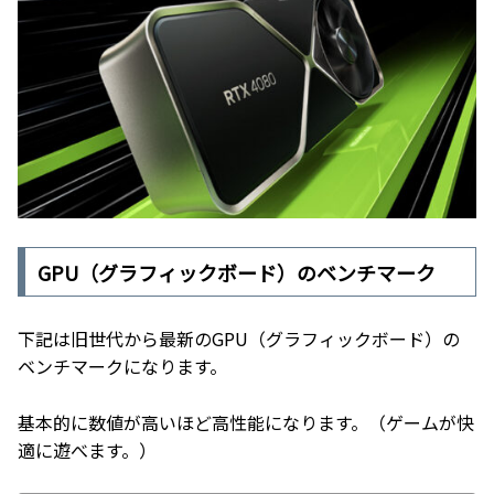
GPU（グラフィックボード）のベンチマーク
下記は旧世代から最新のGPU（グラフィックボード）の
ベンチマークになります。
基本的に数値が高いほど高性能になります。（ゲームが快
適に遊べます。）