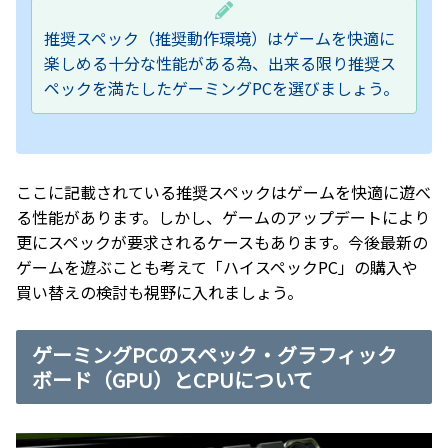
推奨スペック（推奨動作環境）はゲームを快適に
楽しめる十分な性能がある為、出来る限り推奨ス
ペックを満たしたゲーミングPCを選びましょう。
ここに記載されている推奨スペックはゲームを快適に遊べ
る性能があります。しかし、ゲームのアップデートにより
更にスペックが要求されるケースもあります。今後最新の
ゲームを遊ぶことも考えて「ハイスペックPC」の購入や
買い替えの検討も視野に入れましょう。
ゲーミングPCのスペック・グラフィック
ボード（GPU）とCPUについて