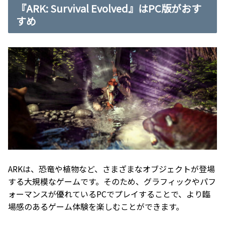
『ARK: Survival Evolved』はPC版がおす
すめ
ARKは、恐竜や植物など、さまざまなオブジェクトが登場
する大規模なゲームです。そのため、グラフィックやパフ
ォーマンスが優れているPCでプレイすることで、より臨
場感のあるゲーム体験を楽しむことができます。