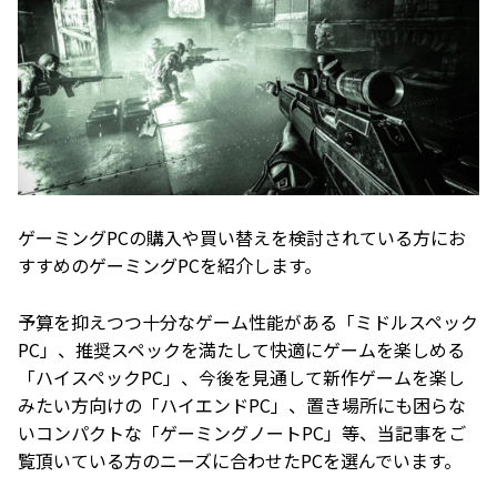
ゲーミングPCの購入や買い替えを検討されている方にお
すすめのゲーミングPCを紹介します。
予算を抑えつつ十分なゲーム性能がある「ミドルスペック
PC」、推奨スペックを満たして快適にゲームを楽しめる
「ハイスペックPC」、今後を見通して新作ゲームを楽し
みたい方向けの「ハイエンドPC」、置き場所にも困らな
いコンパクトな「ゲーミングノートPC」等、当記事をご
覧頂いている方のニーズに合わせたPCを選んでいます。