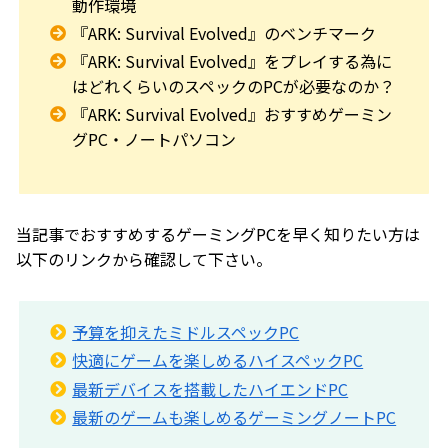
動作環境
『ARK: Survival Evolved』のベンチマーク
『ARK: Survival Evolved』をプレイする為に
はどれくらいのスペックのPCが必要なのか？
『ARK: Survival Evolved』おすすめゲーミン
グPC・ノートパソコン
当記事でおすすめするゲーミングPCを早く知りたい方は
以下のリンクから確認して下さい。
予算を抑えたミドルスペックPC
快適にゲームを楽しめるハイスペックPC
最新デバイスを搭載したハイエンドPC
最新のゲームも楽しめるゲーミングノートPC