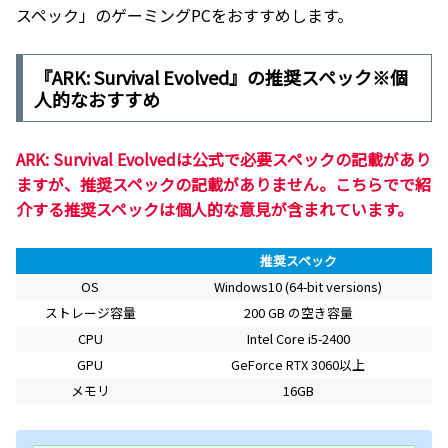
スペック」のゲーミングPCをおすすめします。
『ARK: Survival Evolved』の推奨スペック※個
人的なおすすめ
ARK: Survival Evolvedは公式で必要スペックの記載があり
ますが、推奨スペックの記載がありません。こちらでで紹
介する推奨スペックは個人的な意見が含まれています。
推奨スペック
OS
Windows10 (64-bit versions)
ストレージ容量
200 GB の空き容量
CPU
Intel Core i5-2400
GPU
GeForce RTX 3060以上
メモリ
16GB