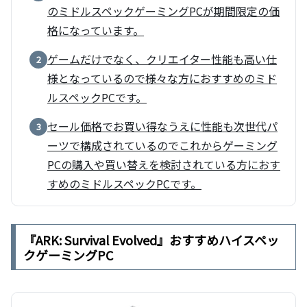
のミドルスペックゲーミングPCが期間限定の価
格になっています。
ゲームだけでなく、クリエイター性能も高い仕
2
様となっているので様々な方におすすめのミド
ルスペックPCです。
セール価格でお買い得なうえに性能も次世代パ
3
ーツで構成されているのでこれからゲーミング
PCの購入や買い替えを検討されている方におす
すめのミドルスペックPCです。
『ARK: Survival Evolved』おすすめハイスペッ
クゲーミングPC