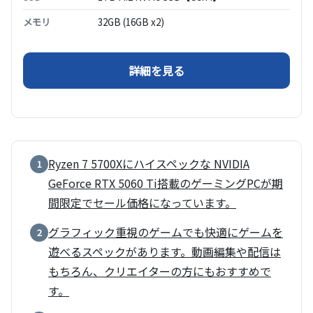
メモリ
32GB (16GB x2)
（FRGHLB550/WS0402/
詳細を見る
Ryzen 7 5700Xにハイスペックな NVIDIA
1
GeForce RTX 5060 Ti搭載のゲーミングPCが期
間限定でセール価格になっています。
グラフィック重視のゲームでも快適にゲームを
2
遊べるスペックがあります。動画編集や配信は
もちろん、クリエイターの方にもおすすめで
す。