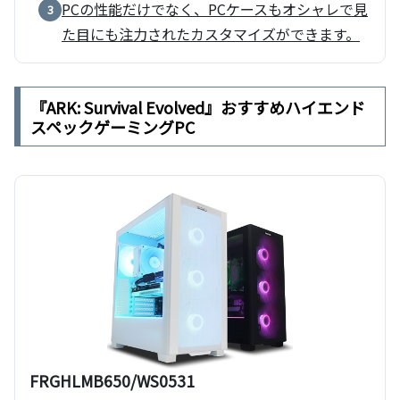
PCの性能だけでなく、PCケースもオシャレで見
3
た目にも注力されたカスタマイズができます。
『ARK: Survival Evolved』おすすめハイエンド
スペックゲーミングPC
FRGHLMB650/WS0531