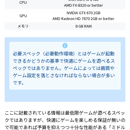
CPU
AMD FX-8320 or better
NVIDIA GTX 670 2GB
GPU
AMD Radeon HD 7870 2GB or better
メモリ
8 GB RAM
必要スペック（必要動作環境）とはゲームが起動
できるかどうかの基準で快適にゲームを遊べるス
ペックではありません。ゲームによっては画質や
ゲーム設定を落とさなければならない場合が多い
です。
ここに記載されている情報は最低限ゲームが遊べるスペッ
クではありますが、快適にゲームを楽しめる保証が無いの
で可能であれば予算を抑えつつ十分な性能がある「ミドル