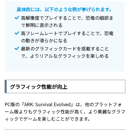
具体的には、以下のような例が挙げられます。
高解像度でプレイすることで、恐竜の細部ま
で鮮明に表示される
高フレームレートでプレイすることで、恐竜
の動きが滑らかになる
最新のグラフィックカードを搭載すること
で、よりリアルなグラフィックを楽しめる
グラフィック性能が向上
PC版の『ARK: Survival Evolved』は、他のプラットフォ
ーム版よりもグラフィック性能が高く、より美麗なグラフ
ィックでゲームを楽しむことができます。