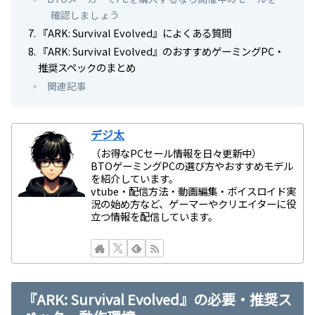
確認しましょう
『ARK: Survival Evolved』によくある質問
『ARK: Survival Evolved』のおすすめゲーミングPC・
推奨スペックのまとめ
関連記事
デジ太
（お得なPCセール情報を日々更新中）
BTOゲーミングPCの選び方やおすすめモデル
を紹介しています。
vtube・配信方法・動画編集・ボイスロイド実
況の始め方など、ゲーマーやクリエイターに役
立つ情報を配信しています。
『ARK: Survival Evolved』の必要・推奨ス