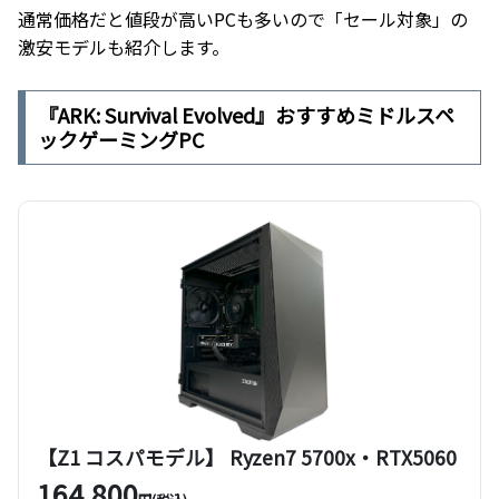
通常価格だと値段が高いPCも多いので「セール対象」の
激安モデルも紹介します。
『ARK: Survival Evolved』おすすめミドルスペ
ックゲーミングPC
【Z1 コスパモデル】 Ryzen7 5700x・RTX5060
164,800