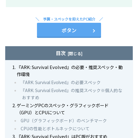
予算・スペックを抑えたPC紹介
ボタン
目次
『ARK: Survival Evolved』の必要・推奨スペック・動
作環境
『ARK: Survival Evolved』の必要スペック
『ARK: Survival Evolved』の推奨スペック※個人的な
おすすめ
ゲーミングPCのスペック・グラフィックボード
（GPU）とCPUについて
GPU（グラフィックボード）のベンチマーク
CPUの性能とボトルネックについて
『ARK: Survival Evolved』はPC版がおすすめ