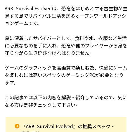
ARK: Survival Evolvedは、恐竜をはじめとする古生物が生
息する島でサバイバル生活を送るオープンワールドアクシ
ョンゲームです。
島に漂着したサバイバーとして、食料や水、衣服など生活
に必要なものを手に入れ、恐竜や他のプレイヤーから身を
守りながら生き延びなければなりません。
ゲームのグラフィックを高画質で楽しむ為、快適にゲーム
を楽しむには高いスペックのゲーミングPCが必要となり
ます。
この記事では以下の内容を解説・紹介しているので、気に
なる方は是非チェックして下さい。
『ARK: Survival Evolved』の推奨スペック・