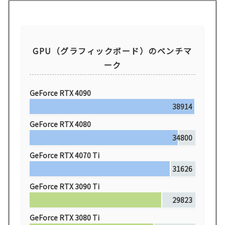
GPU（グラフィックボード）のベンチマ
ーク
GeForce RTX 4090
38914
GeForce RTX 4080
34800
GeForce RTX 4070 Ti
31626
GeForce RTX 3090 Ti
29823
GeForce RTX 3080 Ti