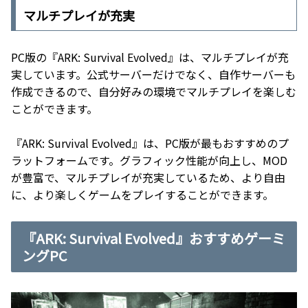
マルチプレイが充実
PC版の『ARK: Survival Evolved』は、マルチプレイが充
実しています。公式サーバーだけでなく、自作サーバーも
作成できるので、自分好みの環境でマルチプレイを楽しむ
ことができます。
『ARK: Survival Evolved』は、PC版が最もおすすめのプ
ラットフォームです。グラフィック性能が向上し、MOD
が豊富で、マルチプレイが充実しているため、より自由
に、より楽しくゲームをプレイすることができます。
『ARK: Survival Evolved』おすすめゲーミ
ングPC