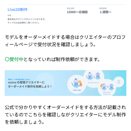
モデルをオーダーメイドする場合はクリエイターのプロフ
ィールページで受付状況を確認しましょう。
〇受付中
となっていれば制作依頼ができます。
公式で分かりやすくオーダーメイドをする方法が記載され
ているのでこちらを確認しながクリエイターにモデル制作
を依頼しましょう。