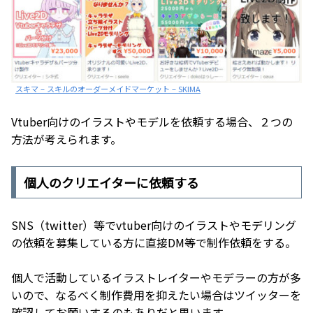
スキマ – スキルのオーダーメイドマーケット – SKIMA
Vtuber向けのイラストやモデルを依頼する場合、２つの
方法が考えられます。
個人のクリエイターに依頼する
SNS（twitter）等でvtuber向けのイラストやモデリング
の依頼を募集している方に直接DM等で制作依頼をする。
個人で活動しているイラストレイターやモデラーの方が多
いので、なるべく制作費用を抑えたい場合はツイッターを
確認してお願いするのもありだと思います。