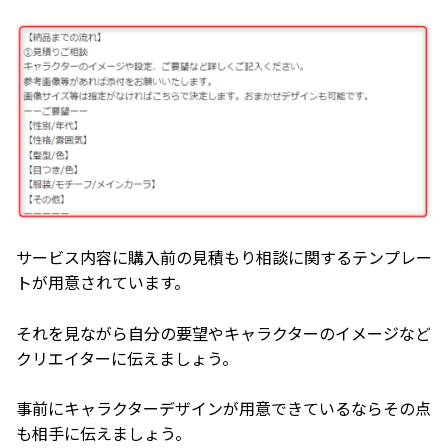
サービス内容に購入前の見積もり相談に関するテンプレー
トが用意されています。
それを見ながら自分の要望やキャラクターのイメージなど
クリエイターに伝えましょう。
事前にキャラクターデザインが用意できているならその点
も相手に伝えましょう。