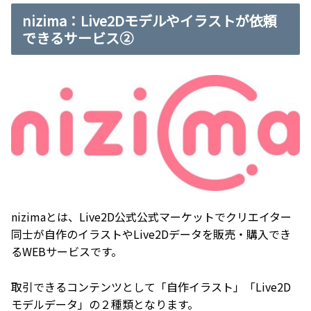
nizima：Live2Dモデルやイラストが依頼
できるサービス②
nizimaとは、Live2D公式公式マーケットでクリエイター
同士が自作のイラストやLive2Dデータを販売・購入でき
るWEBサービスです。
取引できるコンテンツとして「自作イラスト」「Live2D
モデルデータ」の２種類となります。