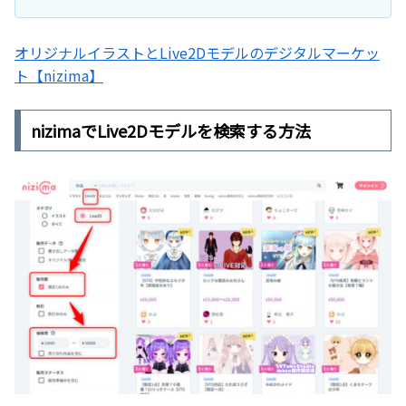
オリジナルイラストとLive2Dモデルのデジタルマーケッ
ト【nizima】
nizimaでLive2Dモデルを検索する方法