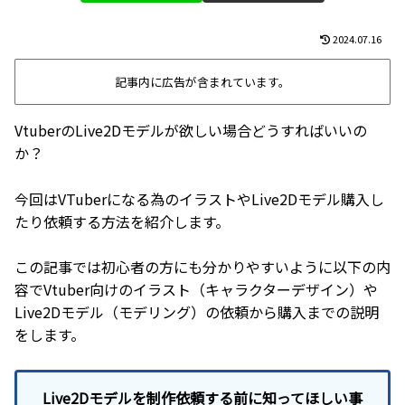
2024.07.16
記事内に広告が含まれています。
VtuberのLive2Dモデルが欲しい場合どうすればいいの
か？
今回はVTuberになる為のイラストやLive2Dモデル購入し
たり依頼する方法を紹介します。
この記事では初心者の方にも分かりやすいように以下の内
容でVtuber向けのイラスト（キャラクターデザイン）や
Live2Dモデル（モデリング）の依頼から購入までの説明
をします。
Live2Dモデルを制作依頼する前に知ってほしい事