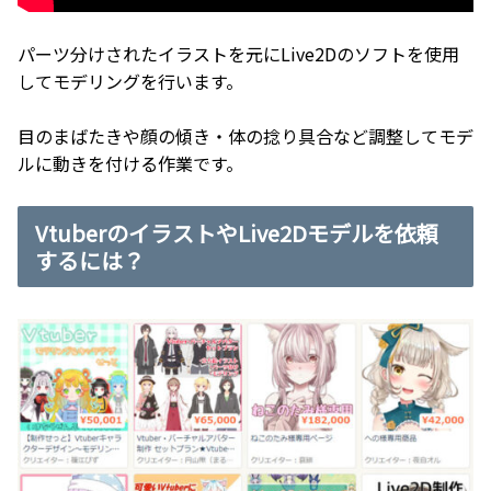
パーツ分けされたイラストを元にLive2Dのソフトを使用
してモデリングを行います。
目のまばたきや顔の傾き・体の捻り具合など調整してモデ
ルに動きを付ける作業です。
VtuberのイラストやLive2Dモデルを依頼
するには？