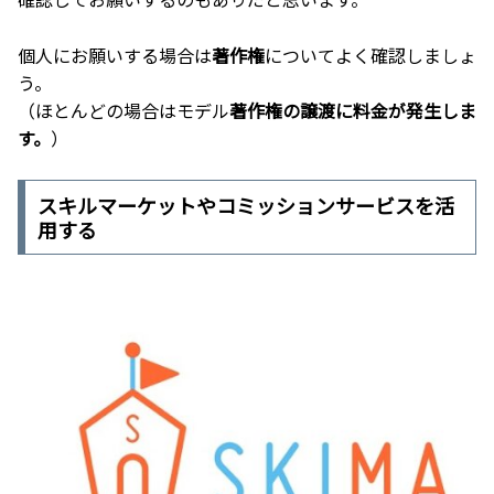
個人にお願いする場合は
著作権
についてよく確認しましょ
う。
（ほとんどの場合はモデル
著作権の譲渡に料金が発生しま
す。
）
スキルマーケットやコミッションサービスを活
用する