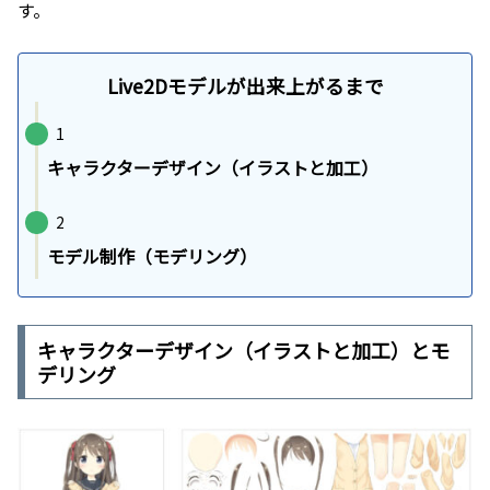
す。
Live2Dモデルが出来上がるまで
1
キャラクターデザイン（イラストと加工）
2
モデル制作（モデリング）
キャラクターデザイン（イラストと加工）とモ
デリング