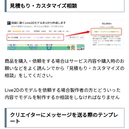
見積もり・カスタマイズ相談
商品を購入・依頼をする場合はサービス内容や購入時のお
願いなどをよく読んンでから「見積もり・カスタマイズの
相談」をしてください。
Live2Dのモデルを依頼する場合製作者の方とどういった
内容でモデルを制作するか相談をしなければなりません
クリエイターにメッセージを送る際のテンプレ
ート