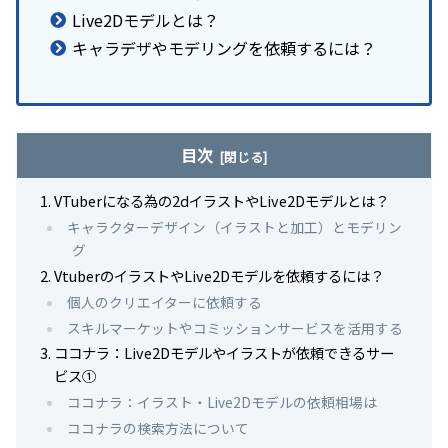
Live2Dモデルとは？
キャラデザやモデリングを依頼するには？
目次
VTuberになる為の2dイラストやLive2Dモデルとは？
キャラクターデザイン（イラストと加工）とモデリン
グ
VtuberのイラストやLive2Dモデルを依頼するには？
個人のクリエイターに依頼する
スキルマーケットやコミッションサービスを活用する
ココナラ：Live2Dモデルやイラストが依頼できるサー
ビス①
ココナラ：イラスト・Live2Dモデルの依頼相場は
ココナラの検索方法について