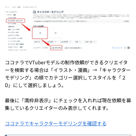
ココナラでVTuberモデルの制作依頼ができるクリエイタ
ーを検索する場合は「イラスト・漫画」→「キャラクター
モデリング」の順でカテゴリー選択してスタイルを「２
D」にして選択しましょう。
最後に「満枠非表示」にチェックを入れれば現在依頼を募
集しているクリエイターのみ表示してくれます。
ココナラでキャラクターモデリングを確認する