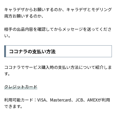
キャラデザからお願いするのか、キャラデザとモデリング
両方お願いするのか、
相手の出品内容を確認してからメッセージを送ってくださ
い。
ココナラの支払い方法
ココナラでサービス購入時の支払い方法について紹介しま
す。
クレジットカード
利用可能カード：VISA、Mastercard、JCB、AMEXが利用
できます。