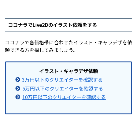
ココナラでLive2Dのイラスト依頼をする
ココナラで各価格帯に合わせたイラスト・キャラデザを依
頼できる方を探してみましょう。
イラスト・キャラデザ依頼
3万円以下のクリエイターを確認する
5万円以下のクリエイターを確認する
10万円以下のクリエイターを確認する