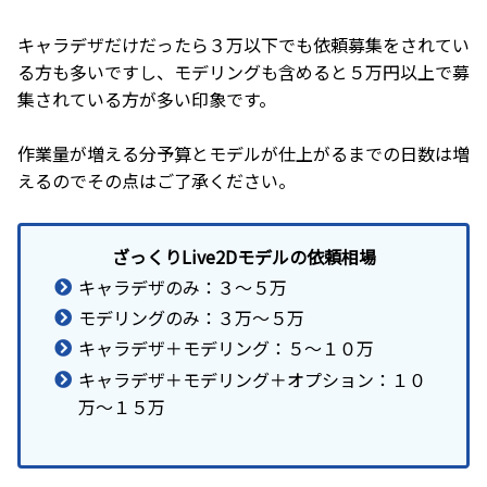
キャラデザだけだったら３万以下でも依頼募集をされてい
る方も多いですし、モデリングも含めると５万円以上で募
集されている方が多い印象です。
作業量が増える分予算とモデルが仕上がるまでの日数は増
えるのでその点はご了承ください。
ざっくりLive2Dモデルの依頼相場
キャラデザのみ：３～５万
モデリングのみ：３万～５万
キャラデザ＋モデリング：５～１０万
キャラデザ＋モデリング＋オプション：１０
万～１５万