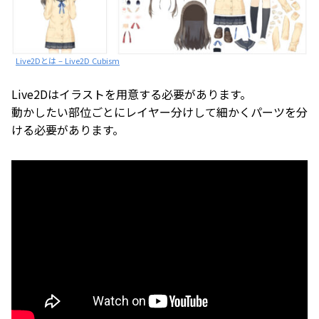
Live2Dとは – Live2D Cubism
Live2Dはイラストを用意する必要があります。
動かしたい部位ごとにレイヤー分けして細かくパーツを分
ける必要があります。