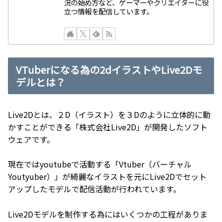
況の始め方など、ゲーマーやクリエイターに役
立つ情報を配信しています。
VTuberになる為の2dイラストやLive2Dモ
デルとは？
Live2Dとは、２D（イラスト）を３Dのように立体的に動
かすことができる「株式会社Live2D」が開発したソフト
ウェアです。
現在ではyoutubeで活動する「Vtuber（バーチャル
Youtyuber）」が綺麗なイラストを元にLive2Dでセット
アップしたモデルで配信活動が行われています。
Live2Dモデルを制作する為にはいくつかの工程がありま