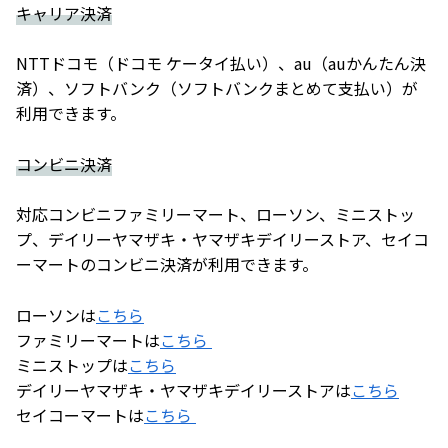
キャリア決済
NTTドコモ（ドコモ ケータイ払い）、au（auかんたん決
済）、ソフトバンク（ソフトバンクまとめて支払い）が
利用できます。
コンビニ決済
対応コンビニファミリーマート、ローソン、ミニストッ
プ、デイリーヤマザキ・ヤマザキデイリーストア、セイコ
ーマートのコンビニ決済が利用できます。
ローソンは
こちら
ファミリーマートは
こちら
ミニストップは
こちら
デイリーヤマザキ・ヤマザキデイリーストアは
こちら
セイコーマートは
こちら