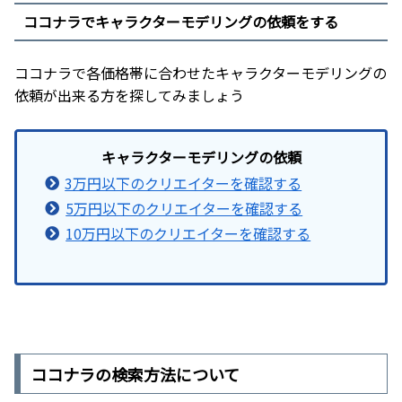
ココナラでキャラクターモデリングの依頼をする
ココナラで各価格帯に合わせたキャラクターモデリングの
依頼が出来る方を探してみましょう
キャラクターモデリングの依頼
3万円以下のクリエイターを確認する
5万円以下のクリエイターを確認する
10万円以下のクリエイターを確認する
ココナラの検索方法について