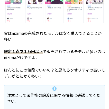
実はnizimaの完成されたモデルは安く購入できることが
多い。
限定１点で１万円以下
で販売されているモデルが多いのは
nizimaだけですよ。
ほんとにこの値段でいいの？と思えるクオリティの高いモ
デルがとにかく多い！
注意として著作権の譲渡に関する情報は確認してくだ
さい。