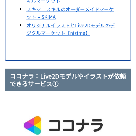
キルマーケット
スキマ – スキルのオーダーメイドマーケ
ット – SKIMA
オリジナルイラストとLive2Dモデルのデ
ジタルマーケット【nizima】
ココナラ：Live2Dモデルやイラストが依頼
できるサービス①