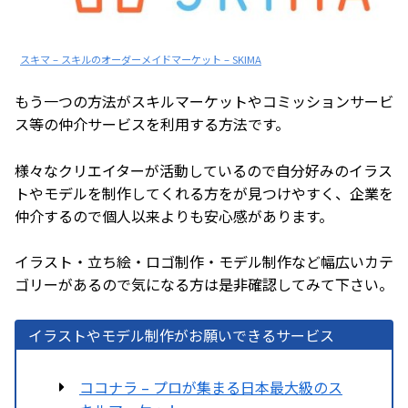
スキマ – スキルのオーダーメイドマーケット – SKIMA
もう一つの方法がスキルマーケットやコミッションサービ
ス等の仲介サービスを利用する方法です。
様々なクリエイターが活動しているので自分好みのイラス
トやモデルを制作してくれる方をが見つけやすく、企業を
仲介するので個人以来よりも安心感があります。
イラスト・立ち絵・ロゴ制作・モデル制作など幅広いカテ
ゴリーがあるので気になる方は是非確認してみて下さい。
イラストやモデル制作がお願いできるサービス
ココナラ – プロが集まる日本最大級のス