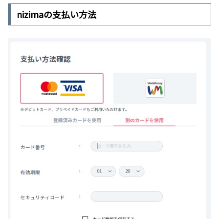
nizimaの支払い方法