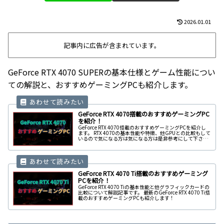
2026.01.01
記事内に広告が含まれています。
GeForce RTX 4070 SUPERの基本仕様とゲーム性能につい
ての解説と、おすすめゲーミングPCも紹介します。
GeForce RTX 4070搭載のおすすめゲーミングPC
を紹介！
GeForce RTX 4070搭載のおすすめゲーミングPCを紹介し
ます。 RTX 4070の基本性能や特徴、他GPUとの比較もして
いるので気になる方は気になる方は是非参考にして下さ
い。
GeForce RTX 4070 Ti搭載のおすすめゲーミング
PCを紹介！
GeForce RTX 4070 Tiの基本性能と他グラフィックカードの
比較について解説記事です。 最新のGeForce RTX 4070 Ti搭
載のおすすめゲーミングPCも紹介します！