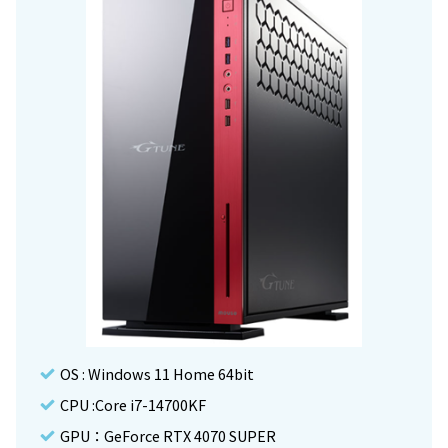
OS : Windows 11 Home 64bit
CPU :Core i7-14700KF
GPU：GeForce RTX 4070 SUPER