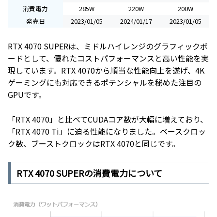
消費電力
285W
220W
200W
発売日
2023/01/05
2024/01/17
2023/01/05
RTX 4070 SUPERは、ミドルハイレンジのグラフィックボ
ードとして、優れたコストパフォーマンスと高い性能を実
現しています。RTX 4070から順当な性能向上を遂げ、4K
ゲーミングにも対応できるポテンシャルを秘めた注目の
GPUです。
「RTX 4070」と比べてCUDAコア数が大幅に増えており、
「RTX 4070 Ti」に迫る性能になりました。ベースクロッ
ク数、ブーストクロックはRTX 4070と同じです。
RTX 4070 SUPERの消費電力について