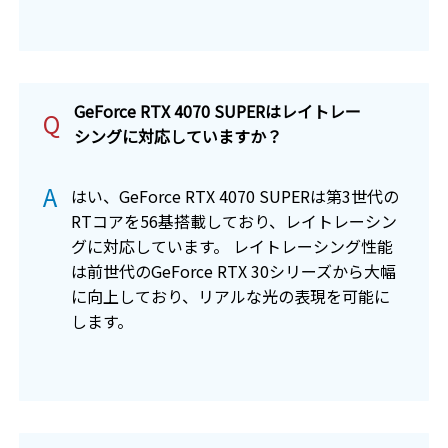
GeForce RTX 4070 SUPERはレイトレー
Q
シングに対応していますか？
A
はい、GeForce RTX 4070 SUPERは第3世代の
RTコアを56基搭載しており、レイトレーシン
グに対応しています。
レイトレーシング性能
は前世代のGeForce RTX 30シリーズから大幅
に向上しており、リアルな光の表現を可能に
します。