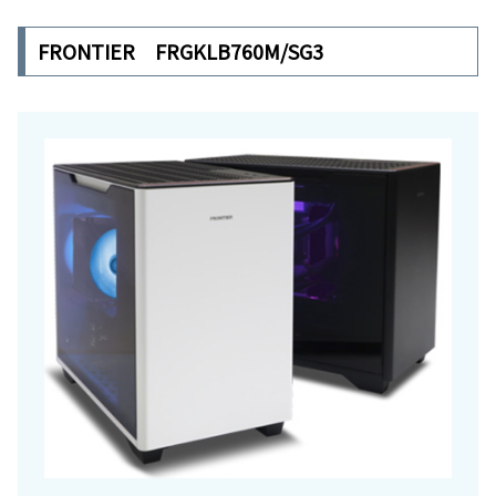
FRONTIER FRGKLB760M/SG3