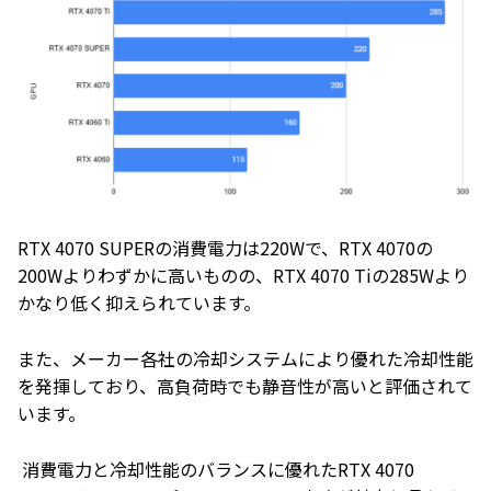
RTX 4070 SUPERの消費電力は220Wで、RTX 4070の
200Wよりわずかに高いものの、RTX 4070 Tiの285Wより
かなり低く抑えられています。
また、メーカー各社の冷却システムにより優れた冷却性能
を発揮しており、高負荷時でも静音性が高いと評価されて
います。
消費電力と冷却性能のバランスに優れたRTX 4070