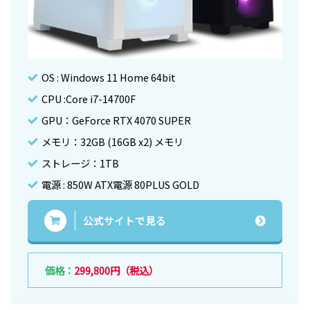
OS : Windows 11 Home 64bit
CPU :Core i7-14700F
GPU：GeForce RTX 4070 SUPER
メモリ：32GB (16GB x2) メモリ
ストレージ：1TB
電源 : 850W ATX電源 80PLUS GOLD
公式サイトで見る
価格：
299,800円（税込）