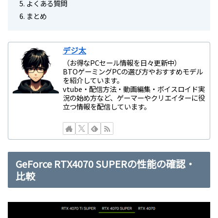
よくある質問
まとめ
デジ太
（お得なPCセール情報を日々更新中）
BTOゲーミングPCの選び方やおすすめモデル
を紹介しています。
vtube・配信方法・動画編集・ボイスロイド実
況の始め方など、ゲーマーやクリエイターに役
立つ情報を配信しています。
GeForce RTX4070 SUPERの性能の確認・
比較