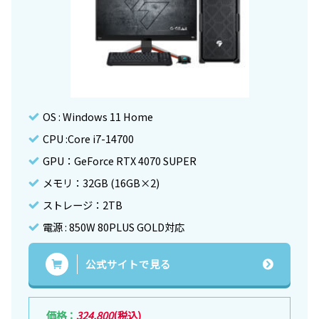
OS : Windows 11 Home
CPU :Core i7-14700
GPU：GeForce RTX 4070 SUPER
メモリ：32GB (16GB×2)
ストレージ：2TB
電源 : 850W 80PLUS GOLD対応
公式サイトで見る
価格：
324,800
(税込)