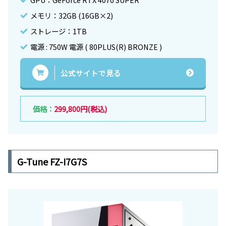
メモリ：32GB (16GB×2)
ストレージ：1TB
電源 : 750W 電源 ( 80PLUS(R) BRONZE )
公式サイトで見る
価格：
299,800円(税込)
G-Tune FZ-I7G7S