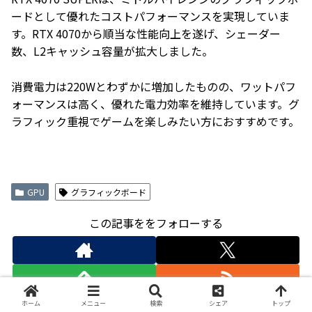
ードとして優れたコストパフォーマンスを実現していま
す。RTX 4070から順当な性能向上を遂げ、シェーダー
数、L2キャッシュ容量が拡大しました。
消費電力は220Wとわずかに増加したものの、ワットパフ
ォーマンスは高く、優れた電力効率を維持しています。グ
ラフィック重視でゲームを楽しみたい方におすすめです。
GPU
グラフィックボード
この記事ををフォローする
ホーム
メニュー
検索
シェア
トップ