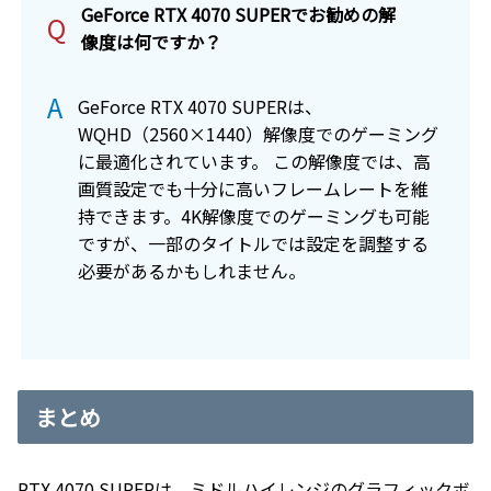
GeForce RTX 4070 SUPERでお勧めの解
Q
像度は何ですか？
A
GeForce RTX 4070 SUPERは、
WQHD（2560×1440）解像度でのゲーミング
に最適化されています。
この解像度では、高
画質設定でも十分に高いフレームレートを維
持できます。4K解像度でのゲーミングも可能
ですが、一部のタイトルでは設定を調整する
必要があるかもしれません。
まとめ
RTX 4070 SUPERは、ミドルハイレンジのグラフィックボ