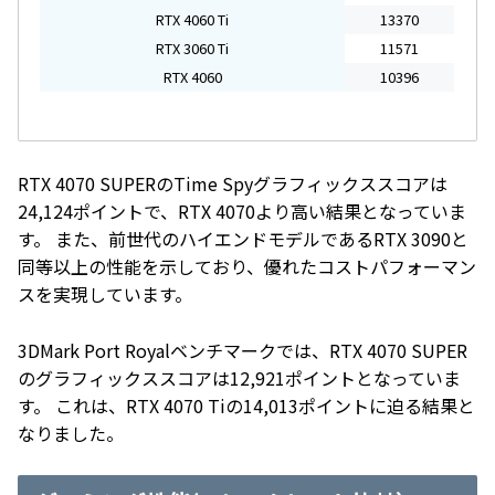
RTX 4060 Ti
13370
RTX 3060 Ti
11571
RTX 4060
10396
RTX 4070 SUPERのTime Spyグラフィックススコアは
24,124ポイントで、RTX 4070より高い結果となっていま
す。
また、前世代のハイエンドモデルであるRTX 3090と
同等以上の性能を示しており、優れたコストパフォーマン
スを実現しています。
3DMark Port Royalベンチマークでは、RTX 4070 SUPER
のグラフィックススコアは12,921ポイントとなっていま
す。
これは、RTX 4070 Tiの14,013ポイントに迫る結果と
なりました。