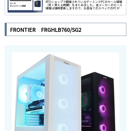
BTOショップで開催されているゲーミングPCのセール情報
（安く買える時期）をまとめました。 各メーカーのセール
情報は随時更新しますので、お目当てのスペックのPCがあ
るかぜひ確認してみてください。
FRONTIER FRGHLB760/SG2