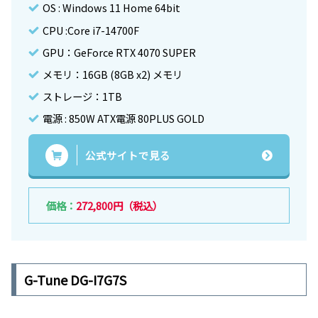
OS : Windows 11 Home 64bit
CPU :Core i7-14700F
GPU：GeForce RTX 4070 SUPER
メモリ：16GB (8GB x2) メモリ
ストレージ：1TB
電源 : 850W ATX電源 80PLUS GOLD
公式サイトで見る
価格：
272,800円（税込）
G-Tune DG-I7G7S