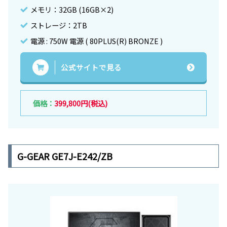
メモリ：32GB (16GB×2)
ストレージ：2TB
電源 : 750W 電源 ( 80PLUS(R) BRONZE )
公式サイトで見る
価格：
399,800円
(税込)
G-GEAR GE7J-E242/ZB