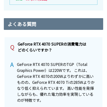
よくある質問
GeForce RTX 4070 SUPERの消費電力は
Q
どのくらいですか？
A
GeForce RTX 4070 SUPERのTGP（Total
Graphics Power）は220Wです。
これは、
GeForce RTX 4070の200Wよりわずかに高い
ものの、GeForce RTX 4070 Tiの285Wよりか
なり低く抑えられています。
高い性能を発揮
しながらも、優れた電力効率を実現している
のが特徴です。