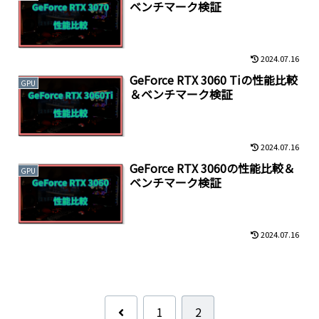
ベンチマーク検証
2024.07.16
GeForce RTX 3060 Tiの性能比較
GPU
＆ベンチマーク検証
2024.07.16
GeForce RTX 3060の性能比較＆
GPU
ベンチマーク検証
2024.07.16
前
1
2