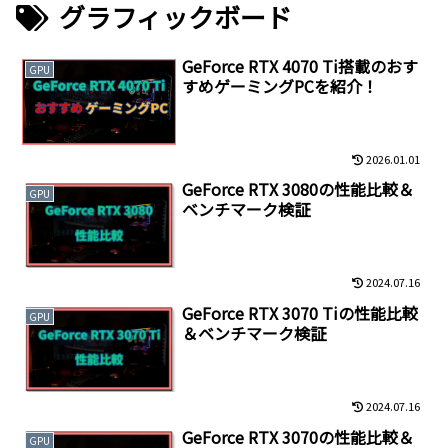
グラフィックボード
GeForce RTX 4070 Ti搭載のおす
GPU
すめゲーミングPCを紹介！
2026.01.01
GeForce RTX 3080の性能比較＆
GPU
ベンチマーク検証
2024.07.16
GeForce RTX 3070 Tiの性能比較
GPU
＆ベンチマーク検証
2024.07.16
GeForce RTX 3070の性能比較＆
GPU