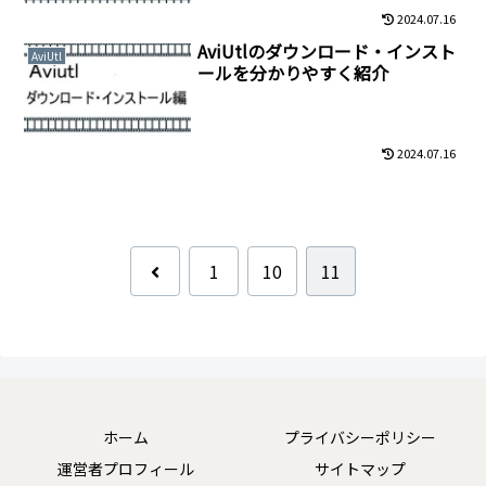
2024.07.16
AviUtlのダウンロード・インスト
AviUtl
ールを分かりやすく紹介
2024.07.16
前
1
10
11
へ
ホーム
プライバシーポリシー
運営者プロフィール
サイトマップ